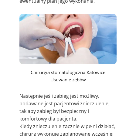
ewentualny plan jego wykonania.
Chirurgia stomatologiczna Katowice
Usuwanie zębów
Następnie jeśli zabieg jest możliwy,
podawane jest pacjentowi znieczulenie,
tak aby zabieg był bezpieczny i
komfortowy dla pacjenta.
Kiedy znieczulenie zacznie w pełni działać,
chirurg wykonuje zaplanowane wcześniej