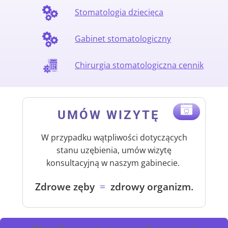
Stomatologia dziecięca
Gabinet stomatologiczny
Chirurgia stomatologiczna cennik
UMÓW WIZYTĘ
.
.
W przypadku wątpliwości dotyczących
stanu uzębienia, umów wizytę
konsultacyjną w naszym gabinecie.
Zdrowe zęby
=
zdrowy organizm.