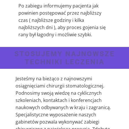
Po zabiegu informujemy pacjenta jak
powinien postępować przez najbliższy
czas ( najbliższe godziny i kilka
najbliższych dni ), aby proces gojenia się
rany był łagodny i możliwie szybki.
STOSUJEMY NAJNOWSZE
TECHNIKI LECZENIA
Jesteśmy na bieżąco z najnowszymi
osiągnięciami chirurgii stomatologicznej.
Podnosimy swoją wiedzę na cyklicznych
szkoleniach, kontaktach i konferencjach
naukowych odbywanych w kraju i zagranicą.
Specjalistyczne wyposażenie naszych
gabinetów pozwala wykonywać zabiegi