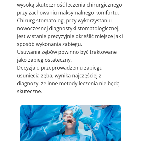
wysoką skuteczność leczenia chirurgicznego
przy zachowaniu maksymalnego komfortu.
Chirurg stomatolog, przy wykorzystaniu
nowoczesnej diagnostyki stomatologicznej,
jest w stanie precyzyjnie określić miejsce jak i
sposób wykonania zabiegu.
Usuwanie zębów powinno być traktowane
jako zabieg ostateczny.
Decyzja o przeprowadzeniu zabiegu
usunięcia zęba, wynika najczęściej z
diagnozy, że inne metody leczenia nie będą
skuteczne.