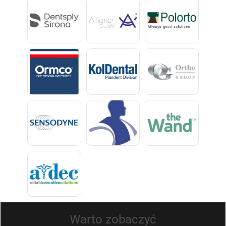
Warto zobaczyć