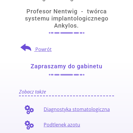
Profesor Nentwig - twórca
systemu implantologicznego
Ankylos.
Powrót
Zapraszamy do gabinetu
Zobacz także
Diagnostyka stomatologiczna
Podtlenek azotu