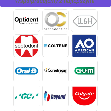
Współpracujemy z najlepszymi