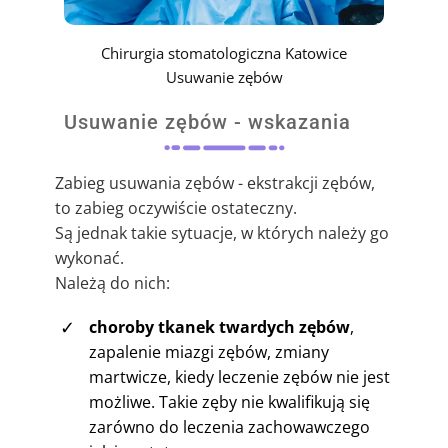
Chirurgia stomatologiczna Katowice
Usuwanie zębów
Usuwanie zębów - wskazania
Zabieg usuwania zębów - ekstrakcji zębów,
to zabieg oczywiście ostateczny.
Są jednak takie sytuacje, w których należy go
wykonać.
Należą do nich:
✓
choroby tkanek twardych zębów
,
zapalenie miazgi zębów, zmiany
martwicze, kiedy leczenie zębów nie jest
możliwe. Takie zęby nie kwalifikują się
zarówno do leczenia zachowawczego