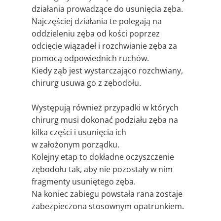
działania prowadzące do usunięcia zęba.
Najczęściej działania te polegają na
oddzieleniu zęba od kości poprzez
odcięcie wiązadeł i rozchwianie zęba za
pomocą odpowiednich ruchów.
Kiedy ząb jest wystarczająco rozchwiany,
chirurg usuwa go z zębodołu.
Występują również przypadki w których
chirurg musi dokonać podziału zęba na
kilka części i usunięcia ich
w założonym porządku.
Kolejny etap to dokładne oczyszczenie
zębodołu tak, aby nie pozostały w nim
fragmenty usuniętego zęba.
Na koniec zabiegu powstała rana zostaje
zabezpieczona stosownym opatrunkiem.