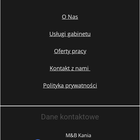
O Nas
Usługi gabinetu
Oferty pracy
Kontakt z nami
Polityka prywatności
Dane kontaktowe
M&B Kania