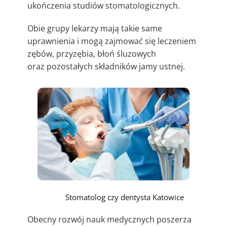
ukończenia studiów stomatologicznych.
Obie grupy lekarzy mają takie same
uprawnienia i mogą zajmować się leczeniem
zębów, przyzębia, błoń śluzowych
oraz pozostałych składników jamy ustnej.
Stomatolog czy dentysta Katowice
Obecny rozwój nauk medycznych poszerza