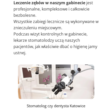
Leczenie zębów w naszym gabinecie
jest
profesjonalne, kompleksowe i całkowicie
bezbolesne.
Wszystkie zabiegi lecznicze są wykonywane w
znieczuleniu miejscowym.
Podczas wizyt kontrolnych w gabinecie,
lekarze stomatolodzy uczą naszych
pacjentów, jak właściwie dbać o higienę jamy
ustnej.
Stomatolog czy dentysta Katowice