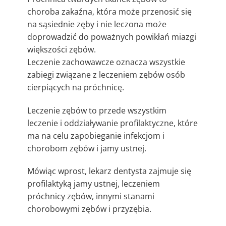
choroba zakaźna, która może przenosić się
na sąsiednie zęby i nie leczona może
doprowadzić do poważnych powikłań miazgi
większości zębów.
Leczenie zachowawcze oznacza wszystkie
zabiegi związane z leczeniem zębów osób
cierpiących na próchnicę.
Leczenie zębów to przede wszystkim
leczenie i oddziaływanie profilaktyczne, które
ma na celu zapobieganie infekcjom i
chorobom zębów i jamy ustnej.
Mówiąc wprost, lekarz dentysta zajmuje się
profilaktyką jamy ustnej, leczeniem
próchnicy zębów, innymi stanami
chorobowymi zębów i przyzębia.