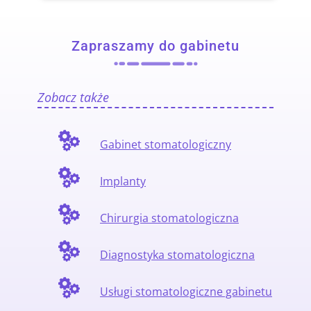
Zapraszamy do gabinetu
Zobacz także
Gabinet stomatologiczny
Implanty
Chirurgia stomatologiczna
Diagnostyka stomatologiczna
Usługi stomatologiczne gabinetu