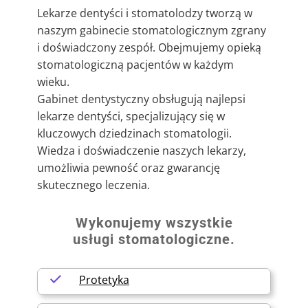
Lekarze dentyści i stomatolodzy tworzą w
naszym gabinecie stomatologicznym zgrany
i doświadczony zespół. Obejmujemy opieką
stomatologiczną pacjentów w każdym
wieku.
Gabinet dentystyczny obsługują najlepsi
lekarze dentyści, specjalizujący się w
kluczowych dziedzinach stomatologii.
Wiedza i doświadczenie naszych lekarzy,
umożliwia pewność oraz gwarancję
skutecznego leczenia.
Wykonujemy wszystkie
usługi stomatologiczne.
Protetyka