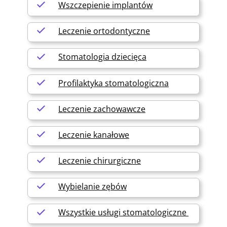
Wszczepienie implantów
Leczenie ortodontyczne
Stomatologia dziecięca
Profilaktyka stomatologiczna
Leczenie zachowawcze
Leczenie kanałowe
Leczenie chirurgiczne
Wybielanie zębów
Wszystkie usługi stomatologiczne