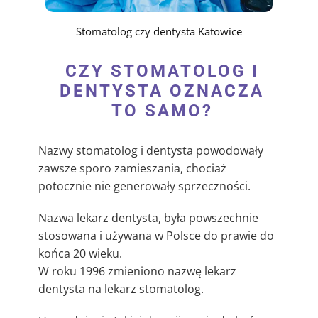
Stomatolog czy dentysta Katowice
CZY STOMATOLOG I
DENTYSTA OZNACZA
TO SAMO?
Nazwy stomatolog i dentysta powodowały
zawsze sporo zamieszania, chociaż
potocznie nie generowały sprzeczności.
Nazwa lekarz dentysta, była powszechnie
stosowana i używana w Polsce do prawie do
końca 20 wieku.
W roku 1996 zmieniono nazwę lekarz
dentysta na lekarz stomatolog.