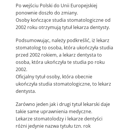
Po wejściu Polski do Unii Europejskiej
ponownie doszło do zmiany.
Osoby kończące studia stomatologiczne od
2002 roku otrzymują tytuł lekarza dentysty.
Podsumowując, należy podkreślić, iż lekarz
stomatolog to osoba, która ukończyła studia
przed 2002 rokiem, a lekarz dentysta to
osoba, która ukończyła te studia po roku
2002.
Oficjalny tytuł osoby, która obecnie
ukończyła studia stomatologiczne, to lekarz
dentysta.
Zarówno jeden jak i drugi tytuł lekarski daje
takie same uprawnienia medyczne.
Lekarze stomatolodzy i lekarze dentyści
różni jedynie nazwa tytułu tzn. rok