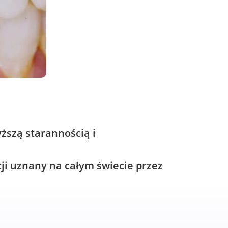
ższą starannością i
i uznany na całym świecie przez