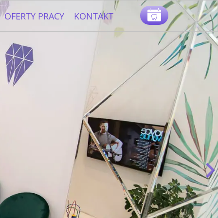
.
.
OFERTY PRACY
KONTAKT